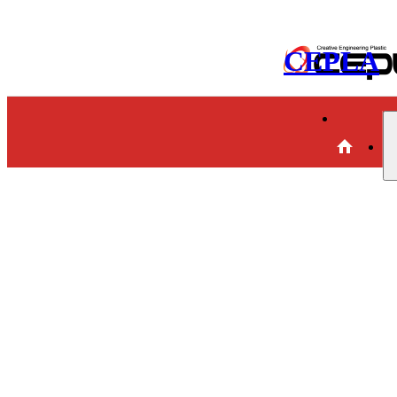
CEPLA