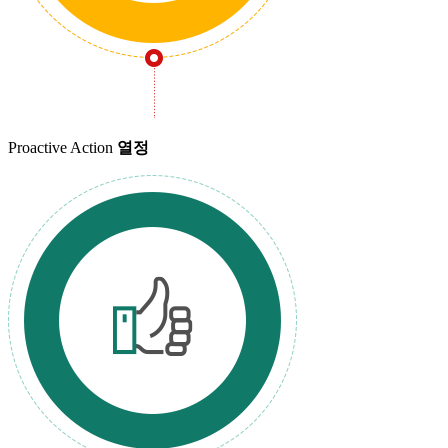
Proactive Action
열정