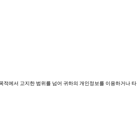
용목적에서 고지한 범위를 넘어 귀하의 개인정보를 이용하거나 타