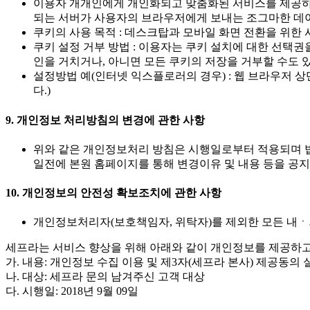
이용자 개개인에게 개인화되고 맞춤화된 서비스를 제공하기 
되는 서버가 사용자의 브라우저에게 보내는 조그마한 데
쿠키의 사용 목적 : 데스크탑과 모바일 화면 전환을 위한
쿠키 설정 거부 방법 : 이용자는 쿠키 설치에 대한 선택
인을 거치거나, 아니면 모든 쿠키의 저장을 거부할 수도 
설정방법 예(인터넷 익스플로러의 경우) : 웹 브라우저 상
다.)
9. 개인정보 처리방침의 변경에 관한 사항
위와 같은 개인정보처리 방침은 시행일로부터 적용되며 법
일전에 본원 홈페이지를 통해 변경이유 및 내용 등을 공
10. 개인정보의 안전성 확보조치에 관한 사항
개인정보처리자(보호책임자, 위탁자)를 제외한 모든 내
세프라는 서비스 향상을 위해 아래와 같이 개인정보를 제공하고 
가. 내용: 개인정보 수집 이용 및 제3자(세프라 본사) 제공동의 
나. 대상: 세프라 문의 남겨주신 고객 대상
다. 시행일: 2018년 9월 09일