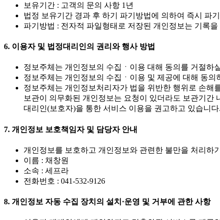
보유기간 : 고객의 문의 사항 1년
법정 보유기간 경과 후 하기 파기방법에 의하여 즉시 파
파기방법 : 전자적 파일형태로 저장된 개인정보는 기록을
6. 이용자 및 법정대리인의 권리와 행사 방법
정보주체는 개인정보의 수집ㆍ이용 대해 동의를 거절하실 
정보주체는 개인정보의 수집ㆍ이용 및 제공에 대해 동의하
정보주체는 개인정보처리자가 법을 위반한 행위로 손해를 
보관이 의무화된 개인정보는 요청이 있더라도 보관기간 내에
대리인(보호자)을 통한 서비스 이용을 권고하고 있습니다
7. 개인정보 보호책임자 및 담당자 안내
개인정보를 보호하고 개인정보와 관련한 불만을 처리하기
이름 : 채창원
소속 : 세프라
전화번호 : 041-532-9126
8. 개인정보 자동 수집 장치의 설치·운영 및 거부에 관한 사항