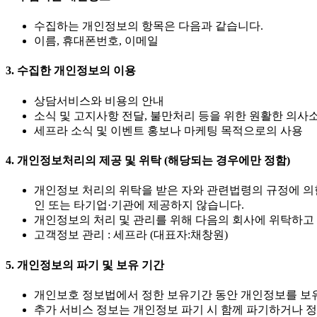
수집하는 개인정보의 항목은 다음과 같습니다.
이름, 휴대폰번호, 이메일
3. 수집한 개인정보의 이용
상담서비스와 비용의 안내
소식 및 고지사항 전달, 불만처리 등을 위한 원활한 의사
세프라 소식 및 이벤트 홍보나 마케팅 목적으로의 사용
4. 개인정보처리의 제공 및 위탁 (해당되는 경우에만 정함)
개인정보 처리의 위탁을 받은 자와 관련법령의 규정에 의
인 또는 타기업·기관에 제공하지 않습니다.
개인정보의 처리 및 관리를 위해 다음의 회사에 위탁하고
고객정보 관리 : 세프라 (대표자:채창원)
5. 개인정보의 파기 및 보유 기간
개인보호 정보법에서 정한 보유기간 동안 개인정보를 보
추가 서비스 정보는 개인정보 파기 시 함께 파기하거나 정