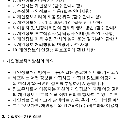
1. 개인정보처리방침의 의의
2. 수집하는 개인정보 (필수 안내사항)
3. 수집한 개인정보의 이용 (필수 안내사항)
4. 개인정보처리의 제공 및 위탁 (필수 안내사항)
5. 개인정보의 파기 및 보유 기간 (필수 안내사항)
6. 이용자 및 법정대리인의 권리와 행사 방법 (필수 안내사
7. 개인정보 보호책임자 및 담당자 안내 (필수 안내사항)
8. 개인정보 자동 수집 장치의 설치·운영 및 거부에 관한 
9. 개인정보 처리방침의 변경에 관한 사항
10. 개인정보의 안전성 확보조치에 관한 사항
1. 개인정보처리방침의 의의
개인정보처리방침은 다음과 같은 중요한 의미를 가지고 
세프라는 어떤 정보를 수집하고, 수집한 정보를 어떻게 사
의 한살이’와 관련한 정보를 투명하게 제공합니다.
정보주체로서 이용자는 자신의 개인정보에 대해 어떤 권리를
의 개인정보 보호를 위해 어떤 권리를 행사할 수 있는지도
개인정보 침해사고가 발생하는 경우, 추가적인 피해를 예
그 무엇보다도, 개인정보와 관련하여 (주)세프라와 이용
2. 수집하는 개인정보