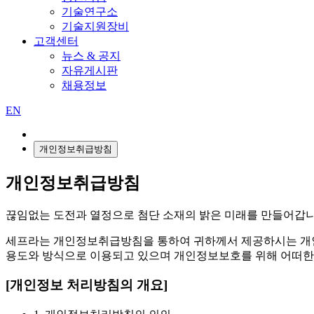
기술연구소
기술지원장비
고객센터
뉴스 & 공지
자유게시판
채용정보
EN
개인정보취급방침
개인정보취급방침
끊임없는 도전과 열정으로 첨단 소재의 밝은 미래를 만들어갑니
세프라는 개인정보취급방침을 통하여 귀하께서 제공하시는 개
용도와 방식으로 이용되고 있으며 개인정보보호를 위해 어떠한
[개인정보 처리방침의 개요]