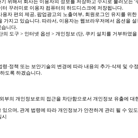
위해서 회사는 이용자의 정보를 저장하고 수시로 불러오는 '쿠키(
이터 꾸러미로 이용자 컴퓨터의 하드디스크에 저장됩니다.
 사용자 편의 제공, 팝업광고의 노출여부, 회원로그인 유지를 위한
권을 가지고 있습니다. 따라서, 이용자는 웹브라우저에서 옵션을 
있습니다.
단의 도구 > 인터넷 옵션 > 개인정보 (단, 쿠키 설치를 거부하
령·정책 또는 보안기술의 변경에 따라 내용의 추가·삭제 및 수
지하도록 하겠습니다.
ㆍ외부의 개인정보로의 접근을 차단함으로서 개인정보 유출에 대한
있으며, 관계 법령에 따라 개인정보가 안전하게 관리 될 수 있
실시