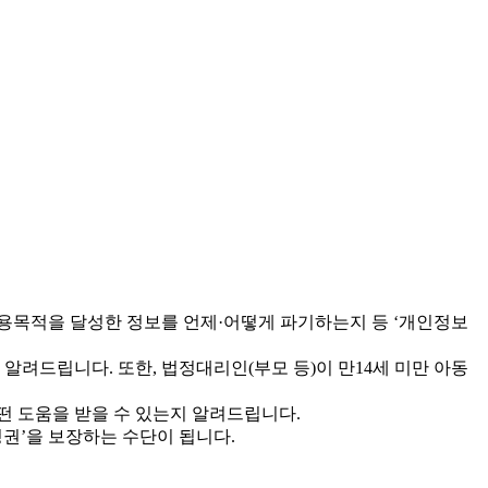
 이용목적을 달성한 정보를 언제·어떻게 파기하는지 등 ‘개인정보
려드립니다. 또한, 법정대리인(부모 등)이 만14세 미만 아동
떤 도움을 받을 수 있는지 알려드립니다.
권’을 보장하는 수단이 됩니다.