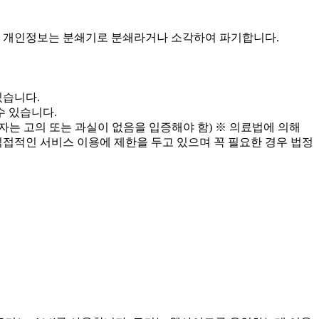
된 개인정보는 분쇄기로 분쇄라거나 소각하여 파기합니다.
있습니다.
수 있습니다.
는 고의 또는 과실이 없음을 입증해야 함) ※ 의료법에 의해
직접적인 서비스 이용에 제한을 두고 있으며 꼭 필요한 경우 법정