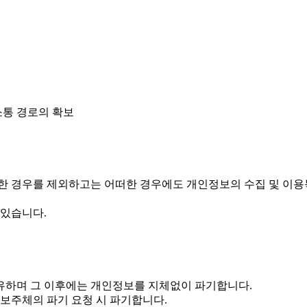
소통 경로의 확보
한 경우를 제외하고는 어떠한 경우에도 개인정보의 수집 및 이
 있습니다.
유하며 그 이후에는 개인정보를 지체없이 파기합니다.
보주체의 파기 요청 시 파기합니다.