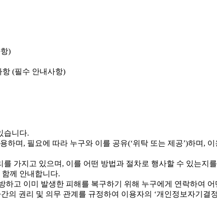
항)
사항 (필수 안내사항)
있습니다.
용하며, 필요에 따라 누구와 이를 공유(‘위탁 또는 제공’)하며,
 가지고 있으며, 이를 어떤 방법과 절차로 행사할 수 있는지를 알
 함께 안내합니다.
방하고 이미 발생한 피해를 복구하기 위해 누구에게 연락하여 어
자간의 권리 및 의무 관계를 규정하여 이용자의 ‘개인정보자기결정