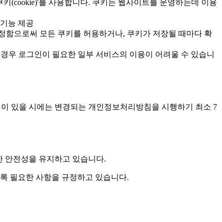
cookie)'를 사용합니다. 쿠키는 웹사이트를 운영하는데 이용
 기능 제공
설정함으로써 모든 쿠키를 허용하거나, 쿠키가 저장될 때마다 확
였을 경우 로그인이 필요한 일부 서비스의 이용이 어려울 수 있습니
정이 있을 시에는 변경되는 개인정보처리방침을 시행하기 최소 7
 안전성을 유지하고 있습니다.
도록 필요한 사항을 규정하고 있습니다.