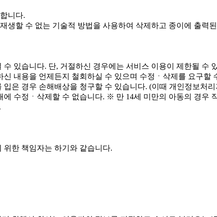
기합니다.
 재생할 수 없는 기술적 방법을 사용하여 삭제하고 종이에 출력
수 있습니다. 단, 거절하신 경우에는 서비스 이용이 제한될 수 
신 내용을 언제든지 철회하실 수 있으며 수정ㆍ삭제를 요구할 
입은 경우 손해배상을 청구할 수 있습니다. (이때 개인정보처리자
 수정ㆍ삭제할 수 없습니다. ※ 만 14세 미만의 아동의 경우 
.
 위한 책임자는 하기와 같습니다.