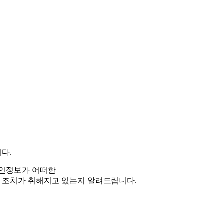
다.
인정보가 어떠한
 조치가 취해지고 있는지 알려드립니다.